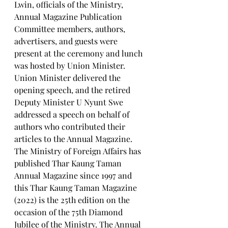
Lwin, officials of the Ministry, 
Annual Magazine Publication 
Committee members, authors, 
advertisers, and guests were 
present at the ceremony and lunch 
was hosted by Union Minister.
Union Minister delivered the 
opening speech, and the retired 
Deputy Minister U Nyunt Swe 
addressed a speech on behalf of 
authors who contributed their 
articles to the Annual Magazine.
The Ministry of Foreign Affairs has 
published Thar Kaung Taman 
Annual Magazine since 1997 and 
this Thar Kaung Taman Magazine 
(2022) is the 25th edition on the 
occasion of the 75th Diamond 
Jubilee of the Ministry. The Annual 