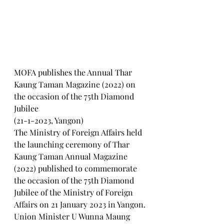
MOFA publishes the Annual Thar 
Kaung Taman Magazine (2022) on 
the occasion of the 75th Diamond 
Jubilee
(21-1-2023, Yangon)
The Ministry of Foreign Affairs held 
the launching ceremony of Thar 
Kaung Taman Annual Magazine 
(2022) published to commemorate 
the occasion of the 75th Diamond 
Jubilee of the Ministry of Foreign 
Affairs on 21 January 2023 in Yangon.
Union Minister U Wunna Maung 