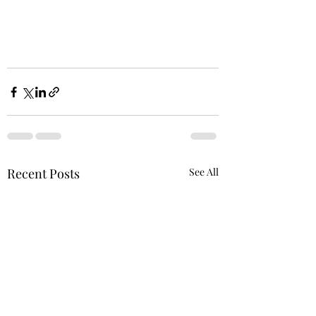
Recent Posts
See All