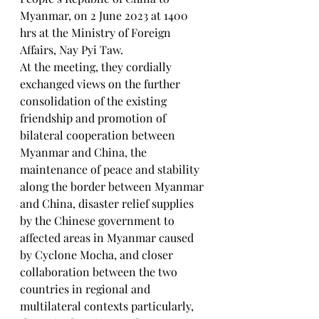
Myanmar, on 2 June 2023 at 1400 
hrs at the Ministry of Foreign 
Affairs, Nay Pyi Taw. 
At the meeting, they cordially 
exchanged views on the further 
consolidation of the existing 
friendship and promotion of 
bilateral cooperation between 
Myanmar and China, the 
maintenance of peace and stability 
along the border between Myanmar 
and China, disaster relief supplies 
by the Chinese government to 
affected areas in Myanmar caused 
by Cyclone Mocha, and closer 
collaboration between the two 
countries in regional and 
multilateral contexts particularly, 