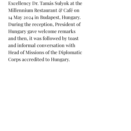
Excellency Dr. Tamás Sulyok at the 
Millennium Restaurant & Café on 
14 May 2024 in Budapest, Hungary. 
During the reception, President of 
Hungary gave welcome remarks 
and then, it was followed by toast 
and informal conversation with 
Head of Missions of the Diplomatic 
Corps accredited to Hungary.